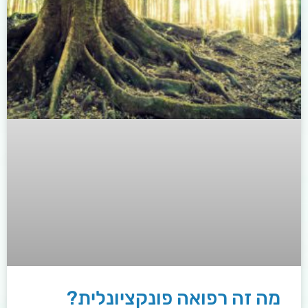
מה זה רפואה פונקציונלית?