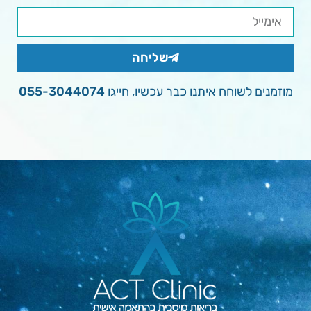
שליחה
מוזמנים לשוחח איתנו כבר עכשיו, חייגו
055-3044074