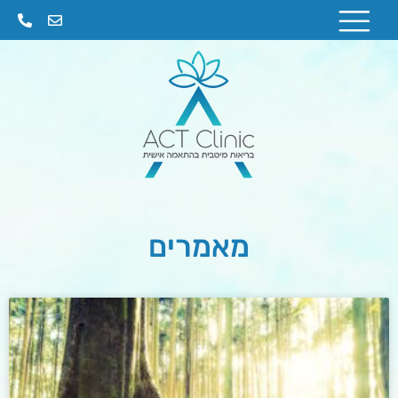
לתוכן
מאמרים