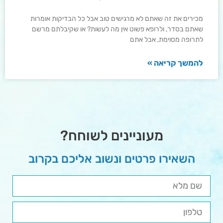
מכירים את זה שאתם לא מרגישים טוב אבל כל הבדיקות אומרות
שאתם בסדר, ולרופא פשוט אין מה לעשות? או שקיבלתם מרשם
לתרופה מסוימת, אבל אתם
להמשך קריאה »
מעוניינים לשוחח?
השאירו פרטים ונשוב אליכם בקרוב